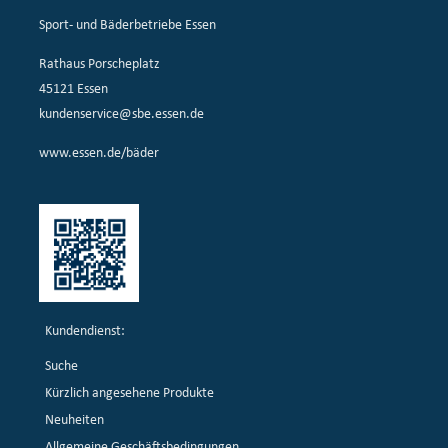
Sport- und Bäderbetriebe Essen
Rathaus Porscheplatz
45121 Essen
kundenservice@sbe.essen.de
www.essen.de/bäder
Kundendienst:
Suche
Kürzlich angesehene Produkte
Neuheiten
Allgemeine Geschäftsbedingungen