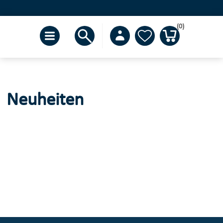
(0)
Neuheiten