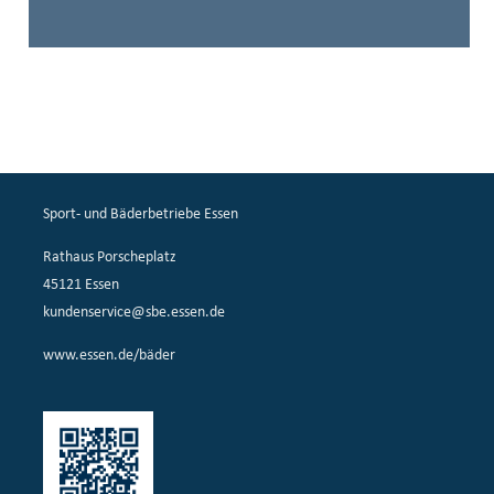
Sport- und Bäderbetriebe Essen
Rathaus Porscheplatz
45121 Essen
kundenservice@sbe.essen.de
www.essen.de/bäder