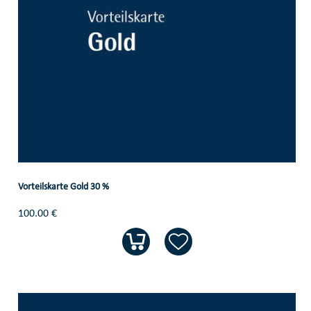
Vorteilskarte Gold 30 %
100.00 €