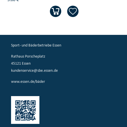
Sport- und Bäderbetriebe Essen
Rathaus Porscheplatz
45121 Essen
kundenservice@sbe.essen.de
www.essen.de/bäder