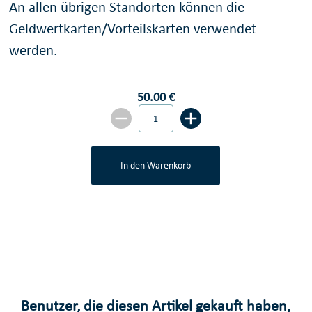
An allen übrigen Standorten können die
Geldwertkarten/Vorteilskarten verwendet
werden.
50.00 €
In den Warenkorb
Benutzer, die diesen Artikel gekauft haben,