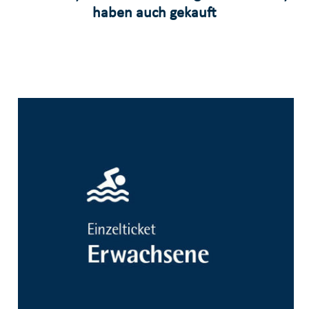
haben auch gekauft