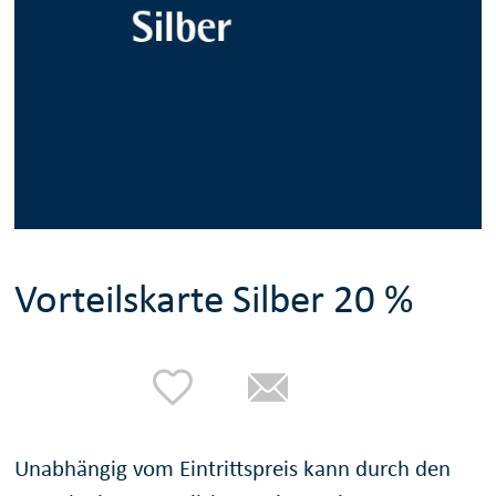
Vorteilskarte Silber 20 %
Unabhängig vom Eintrittspreis kann durch den