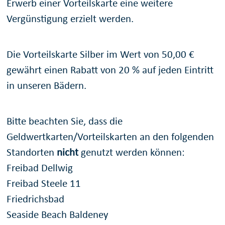
Erwerb einer Vorteilskarte eine weitere
Vergünstigung erzielt werden.
Die Vorteilskarte Silber im Wert von 50,00 €
gewährt einen Rabatt von 20 % auf jeden Eintritt
in unseren Bädern.
Bitte beachten Sie, dass die
Geldwertkarten/Vorteilskarten an den folgenden
Standorten
nicht
genutzt werden können:
Freibad Dellwig
Freibad Steele 11
Friedrichsbad
Seaside Beach Baldeney