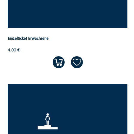
Einzelticket Erwachsene
4.00 €