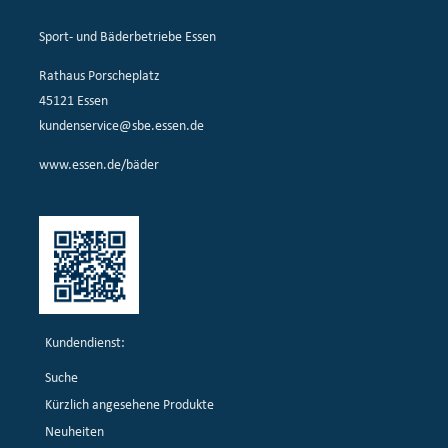
Sport- und Bäderbetriebe Essen
Rathaus Porscheplatz
45121 Essen
kundenservice@sbe.essen.de
www.essen.de/bäder
Kundendienst:
Suche
Kürzlich angesehene Produkte
Neuheiten