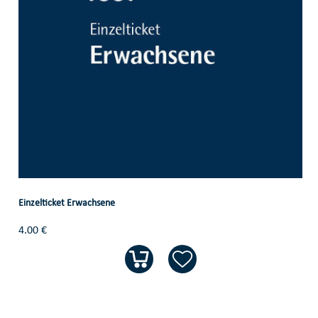
Einzelticket Erwachsene
4.00 €