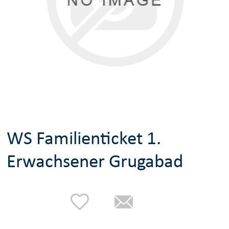
WS Familienticket 1.
Erwachsener Grugabad