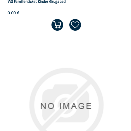
WS Familienticket Kinder Grugabad
0.00 €