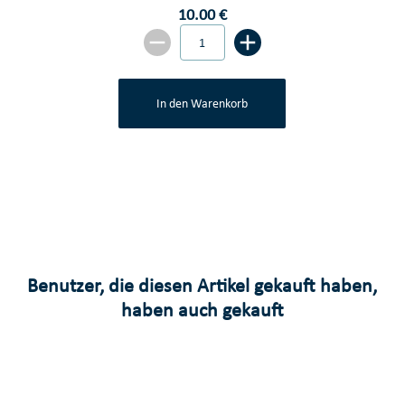
10.00 €
In den Warenkorb
Benutzer, die diesen Artikel gekauft haben,
haben auch gekauft