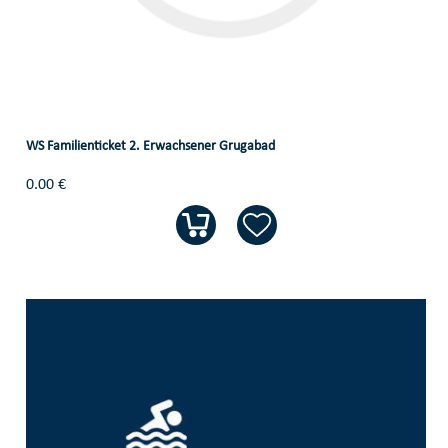
WS Familienticket 2. Erwachsener Grugabad
0.00 €