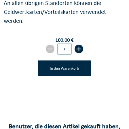
An allen übrigen Standorten können die
Geldwertkarten/Vorteilskarten verwendet
werden.
100.00 €
In den Warenkorb
Benutzer, die diesen Artikel gekauft haben,