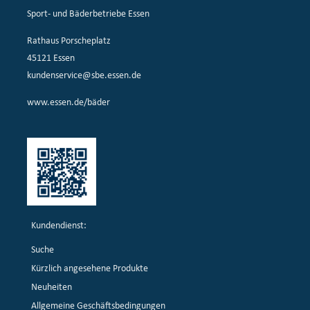
Sport- und Bäderbetriebe Essen
Rathaus Porscheplatz
45121 Essen
kundenservice@sbe.essen.de
www.essen.de/bäder
Kundendienst:
Suche
Kürzlich angesehene Produkte
Neuheiten
Allgemeine Geschäftsbedingungen