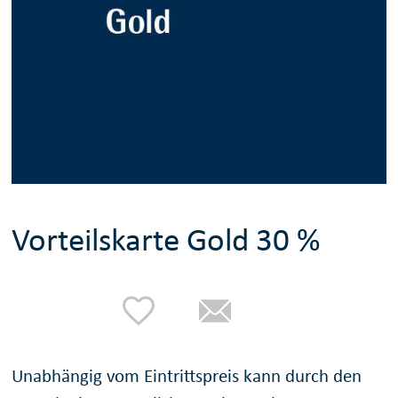
Vorteilskarte Gold 30 %
Unabhängig vom Eintrittspreis kann durch den