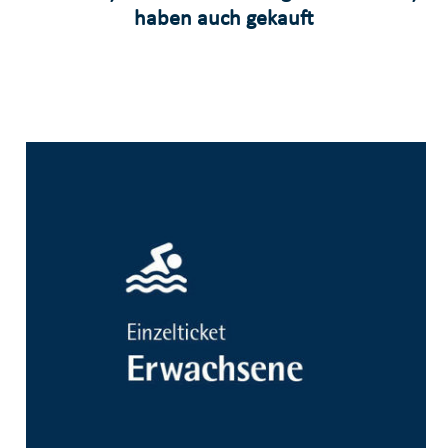
haben auch gekauft