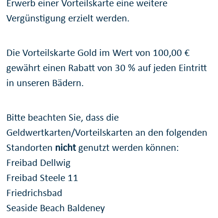
Erwerb einer Vorteilskarte eine weitere
Vergünstigung erzielt werden.
Die Vorteilskarte Gold im Wert von 100,00 €
gewährt einen Rabatt von 30 % auf jeden Eintritt
in unseren Bädern.
Bitte beachten Sie, dass die
Geldwertkarten/Vorteilskarten an den folgenden
Standorten
nicht
genutzt werden können:
Freibad Dellwig
Freibad Steele 11
Friedrichsbad
Seaside Beach Baldeney