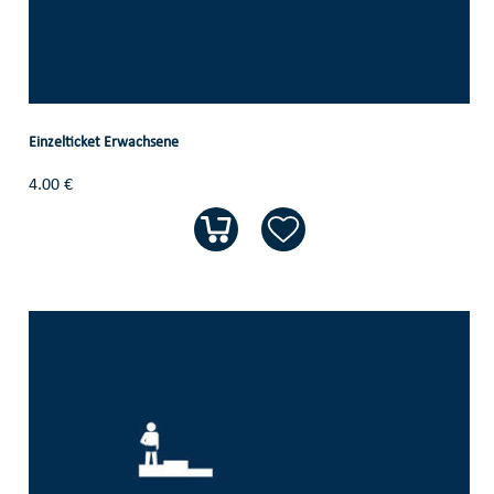
Einzelticket Erwachsene
4.00 €