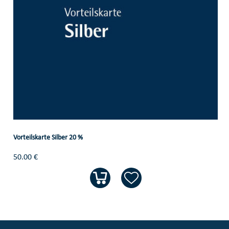
Vorteilskarte Silber 20 %
50.00 €